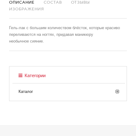
ОПИСАНИЕ
СОСТАВ
ОТЗЫВЫ
ИЗОБРАЖЕНИЯ
Гель-лак с большим количеством блёсток, которые красиво
переливаются на ногтях, придавая маникюру
необычное сияние.
Категории
Каталог