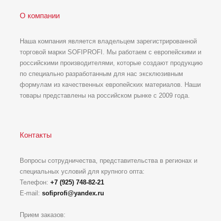
О компании
Наша компания является владельцем зарегистрированной
торговой марки SOFIPROFI. Мы работаем с европейскими и
российскими производителями, которые создают продукцию
по специально разработанным для нас эксклюзивным
формулам из качественных европейских материалов. Наши
товары представлены на российском рынке с 2009 года.
Контакты
Вопросы сотрудничества, представительства в регионах и
специальных условий для крупного опта:
Телефон:
+7 (925) 748-82-21
E-mail:
sofiprofi@yandex.ru
Прием заказов: