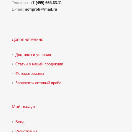
Телефон:
+7 (495) 665-63-11
E-mail:
sofiprofi@mail.ru
Дополнительно
Доставка и условия
Статьи о нашей продукции
Фотоматериалы
Запросить оптовый прайс
Мой аккаунт
Вход
Регистрация