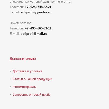
специальных условий для крупного опта:
Телефон:
+7 (925) 748-82-21
E-mail:
sofiprofi@yandex.ru
Прием заказов:
Телефон:
+7 (495) 665-63-11
E-mail:
sofiprofi@mail.ru
Дополнительно
Доставка и условия
Статьи о нашей продукции
Фотоматериалы
Запросить оптовый прайс