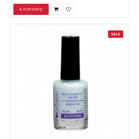
В КОРЗИНУ
SALE