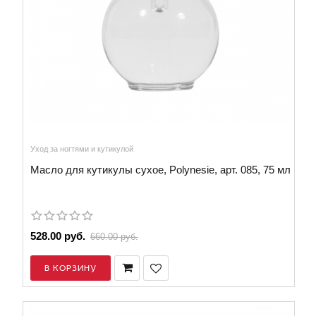
Уход за ногтями и кутикулой
Масло для кутикулы сухое, Polynesie, арт. 085, 75 мл
528.00 руб.
660.00 руб.
В КОРЗИНУ