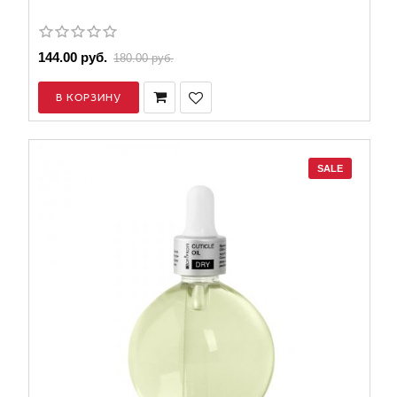
144.00 руб.
180.00 руб.
В КОРЗИНУ
SALE