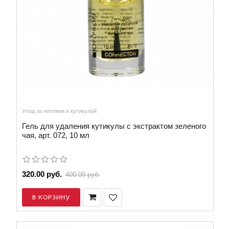
Уход за ногтями и кутикулой
Гель для удаления кутикулы с экстрактом зеленого
чая, арт. 072, 10 мл
320.00 руб.
400.00 руб.
В КОРЗИНУ