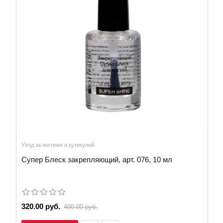
Уход за ногтями и кутикулой
Супер Блеск закрепляющий, арт. 076, 10 мл
320.00 руб.
400.00 руб.