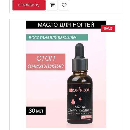
В КОРЗИНУ
SALE