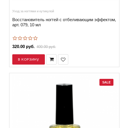
Уход за ногтями и кутикулой
Восстановитель ногтей с отбеливающим эффектом,
арт. 079, 10 мл
320.00 руб.
400.00 руб.
В КОРЗИНУ
SALE