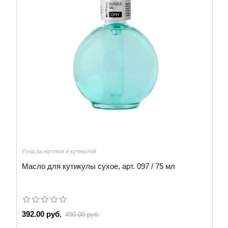
Уход за ногтями и кутикулой
Масло для кутикулы сухое, арт. 097 / 75 мл
392.00 руб.
490.00 руб.