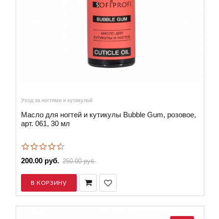
Уход за ногтями и кутикулой
Масло для ногтей и кутикулы Bubble Gum, розовое,
арт. 061, 30 мл
200.00 руб.
250.00 руб.
В КОРЗИНУ