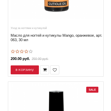
Уход за ногтями и кутикулой
Масло для ногтей и кутикулы Mango, оранжевое, арт.
063, 30 мл
200.00 руб.
250.00 руб.
В КОРЗИНУ
SALE