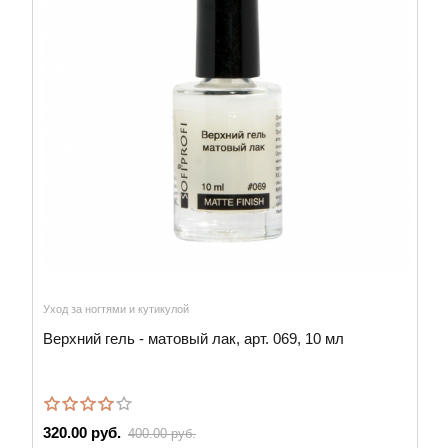
Уход за ногтями и кутикулой
Верхний гель - матовый лак, арт. 069, 10 мл
320.00 руб.
400.00 руб.