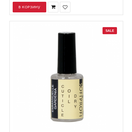
В КОРЗИНУ
SALE