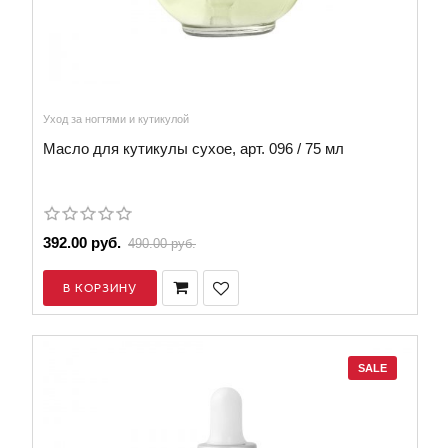
Уход за ногтями и кутикулой
Масло для кутикулы сухое, арт. 096 / 75 мл
392.00 руб.
490.00 руб.
В КОРЗИНУ
SALE