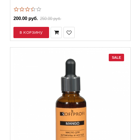
200.00 руб.
250.00 руб.
В КОРЗИНУ
SALE