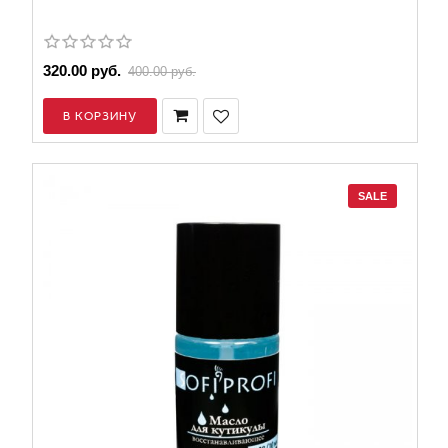
320.00 руб.
400.00 руб.
В КОРЗИНУ
SALE