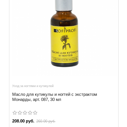
Уход за ногтями и кутикулой
Масло для кутикулы и ногтей с экстрактом
Монарды, арт. 087, 30 мл
208.00 руб.
260.00 руб.