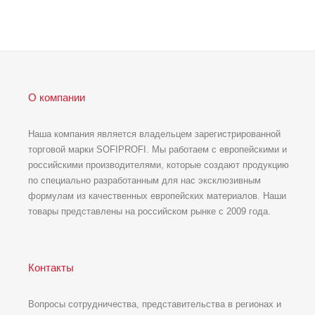
О компании
Наша компания является владельцем зарегистрированной
торговой марки SOFIPROFI. Мы работаем с европейскими и
российскими производителями, которые создают продукцию
по специально разработанным для нас эксклюзивным
формулам из качественных европейских материалов. Наши
товары представлены на российском рынке с 2009 года.
Контакты
Вопросы сотрудничества, представительства в регионах и