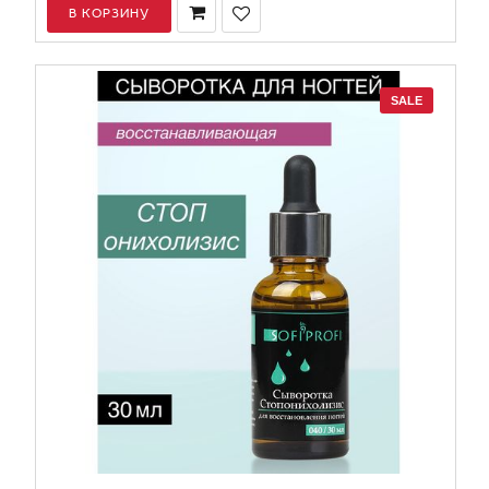
В КОРЗИНУ
SALE