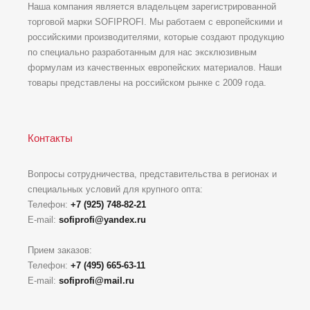
Наша компания является владельцем зарегистрированной
торговой марки SOFIPROFI. Мы работаем с европейскими и
российскими производителями, которые создают продукцию
по специально разработанным для нас эксклюзивным
формулам из качественных европейских материалов. Наши
товары представлены на российском рынке с 2009 года.
Контакты
Вопросы сотрудничества, представительства в регионах и
специальных условий для крупного опта:
Телефон:
+7 (925) 748-82-21
E-mail:
sofiprofi@yandex.ru
Прием заказов:
Телефон:
+7 (495) 665-63-11
E-mail:
sofiprofi@mail.ru