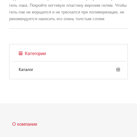
гель лака. Покройте ногтевую пластину верхним гелем. Чтобы
гель-лак не морщился и не трескался при полимеризации, не
рекомендуется наносить его очень толстым слоем.
Категории
Каталог
О компании