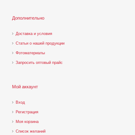
Дополнительно
Доставка и условия
Статьи о нашей продукции
Фотоматериалы
Запросить оптовый прайс
Мой аккаунт
Вход
Регистрация
Моя корзина
Cписок желаний