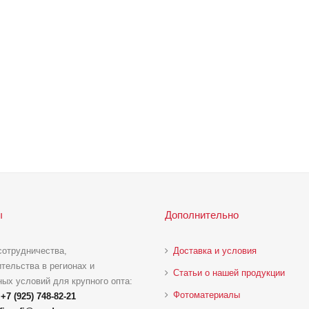
ы
Дополнительно
сотрудничества,
Доставка и условия
тельства в регионах и
Статьи о нашей продукции
ых условий для крупного опта:
Фотоматериалы
:
+7 (925) 748-82-21