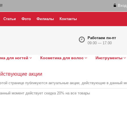
I!
Вход
Статьи
Фото
Филиалы
Контакты
Работаем пн-пт
09.00 — 17.00
ка для ногтей
Косметика для волос
Инструменты
йствующие акции
этой странице публикуются актуальные акции, действующие в данный м
анный момент действует скидка 20% на все товары