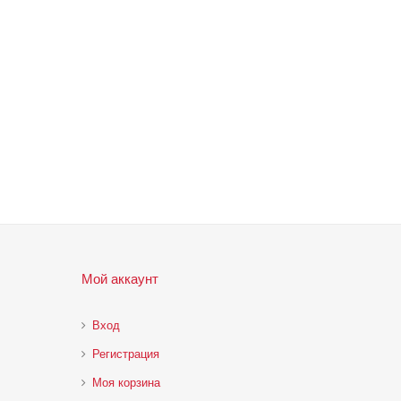
Мой аккаунт
Вход
Регистрация
Моя корзина