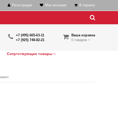
Регистрация
Мои желания
В корзину
+7 (495) 665-63-11
Ваша корзина
+7 (925) 748-82-21
0 товаров
Сопутствующие товары
омент