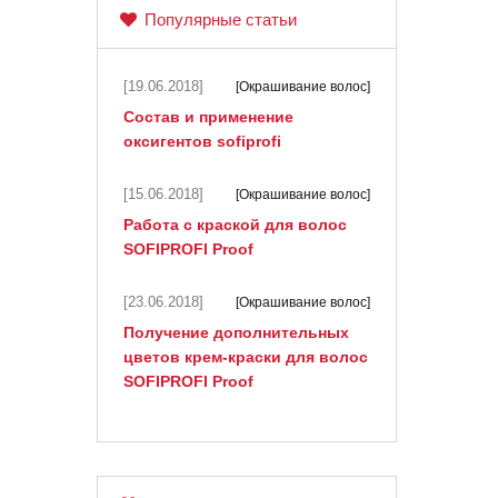
Популярные статьи
[19.06.2018]
[Окрашивание волос]
Состав и применение
оксигентов sofiprofi
[15.06.2018]
[Окрашивание волос]
Работа с краской для волос
SOFIPROFI Proof
[23.06.2018]
[Окрашивание волос]
Получение дополнительных
цветов крем-краски для волос
SOFIPROFI Proof