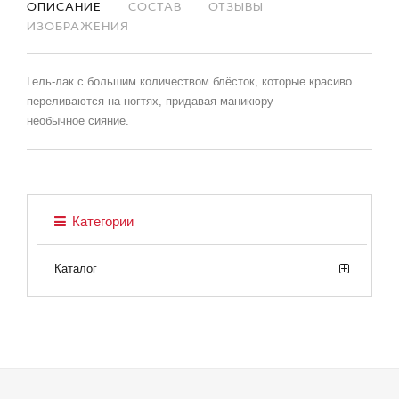
ОПИСАНИЕ
СОСТАВ
ОТЗЫВЫ
ИЗОБРАЖЕНИЯ
Гель-лак с большим количеством блёсток, которые красиво
переливаются на ногтях, придавая маникюру
необычное сияние.
Категории
Каталог