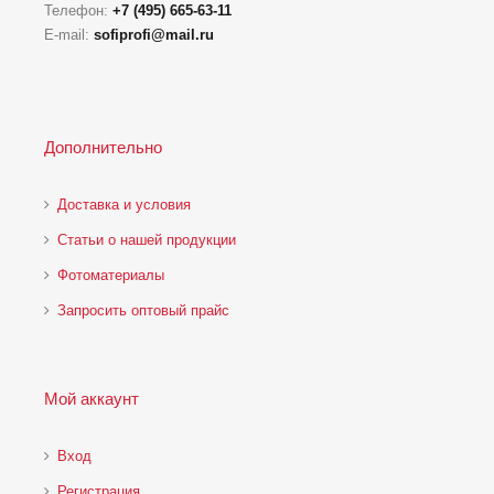
Телефон:
+7 (495) 665-63-11
E-mail:
sofiprofi@mail.ru
Дополнительно
Доставка и условия
Статьи о нашей продукции
Фотоматериалы
Запросить оптовый прайс
Мой аккаунт
Вход
Регистрация