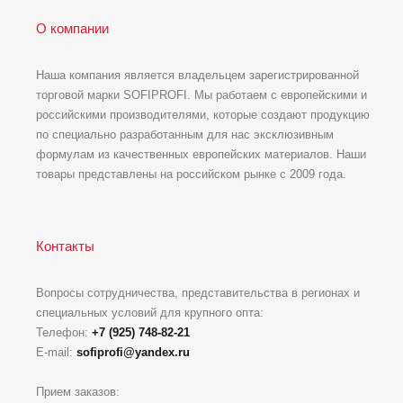
О компании
Наша компания является владельцем зарегистрированной
торговой марки SOFIPROFI. Мы работаем с европейскими и
российскими производителями, которые создают продукцию
по специально разработанным для нас эксклюзивным
формулам из качественных европейских материалов. Наши
товары представлены на российском рынке с 2009 года.
Контакты
Вопросы сотрудничества, представительства в регионах и
специальных условий для крупного опта:
Телефон:
+7 (925) 748-82-21
E-mail:
sofiprofi@yandex.ru
Прием заказов: