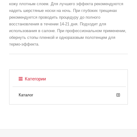
кожу плотным слоем. Для лучшего эффекта рекомендуются
надеть шерстяные носки на ночь. При глубоких трещинах
рекомендуется проводить процедуру до полного
восстановления в течении 14-21 дня. Подходит для
использования в салоне. При профессиональном применении,
обернуть стопы пленкой и одноразовым полотенцем для
термо-эффекта.
Категории
Каталог