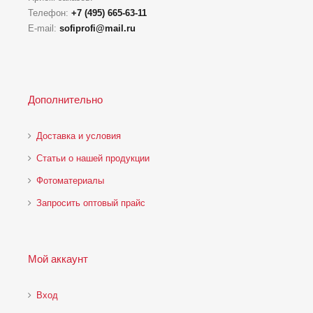
Телефон:
+7 (495) 665-63-11
E-mail:
sofiprofi@mail.ru
Дополнительно
Доставка и условия
Статьи о нашей продукции
Фотоматериалы
Запросить оптовый прайс
Мой аккаунт
Вход