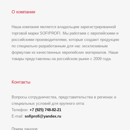
О компании
Наша компания является владельцем зарегистрированной
торговой марки SOFIPROFI. Мы работаем с европейскими и
российскими производителями, которые создают продукцию
по специально разработанным для нас эксклюзивным
формулам из качественных европейских материалов. Наши
товары представлены на российском рынке с 2009 года.
Контакты
Вопросы сотрудничества, представительства в регионах и
специальных условий для крупного опта:
Телефон:
+7 (925) 748-82-21
E-mail:
sofiprofi@yandex.ru
Прием заказов: