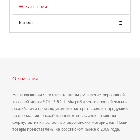
Категории
Каталог
О компании
Наша компания является владельцем зарегистрированной
торговой марки SOFIPROFI. Мы работаем с европейскими и
российскими производителями, которые создают продукцию
по специально разработанным для нас эксклюзивным
формулам из качественных европейских материалов. Наши
товары представлены на российском рынке с 2009 года.