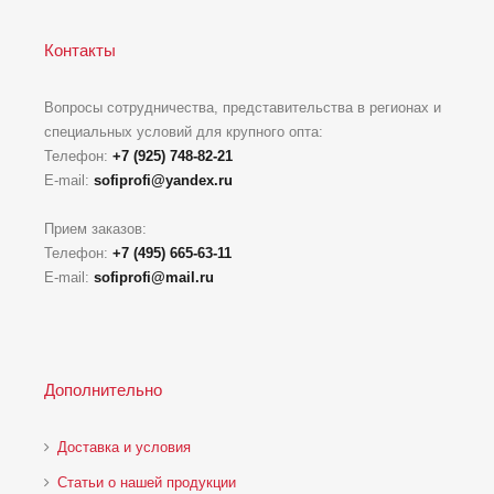
Контакты
Вопросы сотрудничества, представительства в регионах и
специальных условий для крупного опта:
Телефон:
+7 (925) 748-82-21
E-mail:
sofiprofi@yandex.ru
Прием заказов:
Телефон:
+7 (495) 665-63-11
E-mail:
sofiprofi@mail.ru
Дополнительно
Доставка и условия
Статьи о нашей продукции