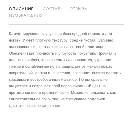
ОПИСАНИЕ
СОСТАВ
ОТЗЫВЫ
ИЗОБРАЖЕНИЯ
Камуфлирующая каучуковая база средней вязкости для
ногтей. Имеет плотную текстуру, средне густая. Отлично
выравнивает и скрывает изъяны ногтевой пластины.
Обеспечивает прочность и упругость покрытию. Прочная и
пластичная база, хорошо самовыравнивается, укрепляет
тонкие и ослабленные ногти, защищает от механических
повреждений, легкая в нанесении, позволяет быстро сделать
красивый и востребованный маникюр. Не выгорает, не
выцветает и сохраняет свой первоначальный цвет на
протяжении всего времени носки. Можно использовать как
самостоятельное покрытие, не требующее подложки.
Достаточно закрепить топом.