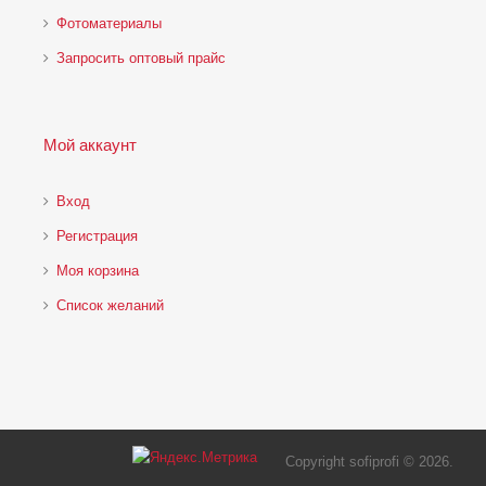
Фотоматериалы
Запросить оптовый прайс
Мой аккаунт
Вход
Регистрация
Моя корзина
Cписок желаний
Copyright sofiprofi © 2026
.