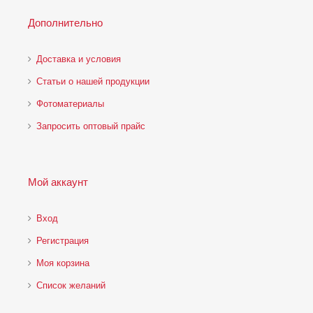
Дополнительно
Доставка и условия
Статьи о нашей продукции
Фотоматериалы
Запросить оптовый прайс
Мой аккаунт
Вход
Регистрация
Моя корзина
Cписок желаний