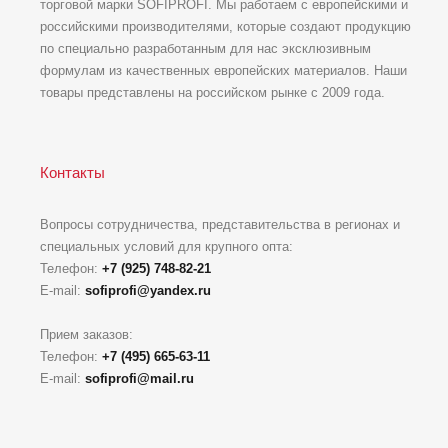
торговой марки SOFIPROFI. Мы работаем с европейскими и
российскими производителями, которые создают продукцию
по специально разработанным для нас эксклюзивным
формулам из качественных европейских материалов. Наши
товары представлены на российском рынке с 2009 года.
Контакты
Вопросы сотрудничества, представительства в регионах и
специальных условий для крупного опта:
Телефон:
+7 (925) 748-82-21
E-mail:
sofiprofi@yandex.ru
Прием заказов:
Телефон:
+7 (495) 665-63-11
E-mail:
sofiprofi@mail.ru