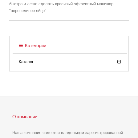
быстро и легко сделать красивый эффектный маникюр
"перепелиное яйцо".
Категории
Каталог
О компании
Наша компания является владельцем зарегистрированной