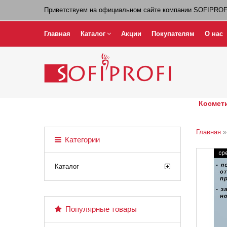
Приветствуем на официальном сайте компании SOFIPROF
Главная
Каталог
Акции
Покупателям
О нас
Космети
Главная
Категории
Каталог
Популярные товары