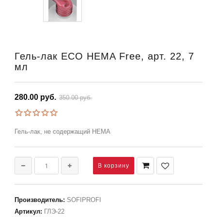
Гель-лак ECO HEMA Free, арт. 22, 7
мл
280.00 руб.
350.00 руб.
Гель-лак, не содержащий HEMA
Производитель
:
SOFIPROFI
Артикул
:
ГЛЭ-22