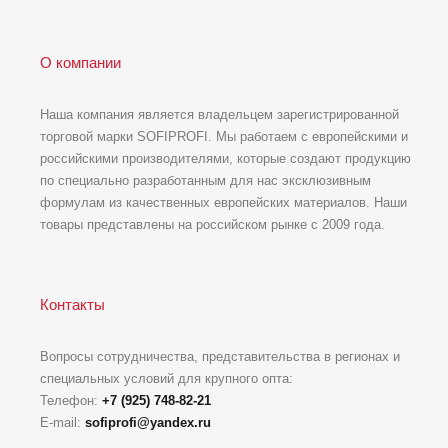
О компании
Наша компания является владельцем зарегистрированной
торговой марки SOFIPROFI. Мы работаем с европейскими и
российскими производителями, которые создают продукцию
по специально разработанным для нас эксклюзивным
формулам из качественных европейских материалов. Наши
товары представлены на российском рынке с 2009 года.
Контакты
Вопросы сотрудничества, представительства в регионах и
специальных условий для крупного опта:
Телефон:
+7 (925) 748-82-21
E-mail:
sofiprofi@yandex.ru