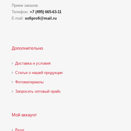
Прием заказов:
Телефон:
+7 (495) 665-63-11
E-mail:
sofiprofi@mail.ru
Дополнительно
Доставка и условия
Статьи о нашей продукции
Фотоматериалы
Запросить оптовый прайс
Мой аккаунт
Вход