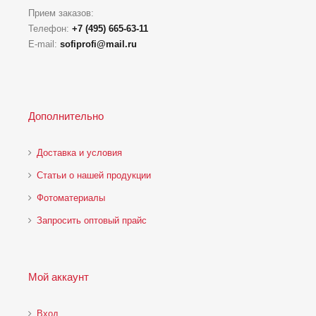
Прием заказов:
Телефон:
+7 (495) 665-63-11
E-mail:
sofiprofi@mail.ru
Дополнительно
Доставка и условия
Статьи о нашей продукции
Фотоматериалы
Запросить оптовый прайс
Мой аккаунт
Вход