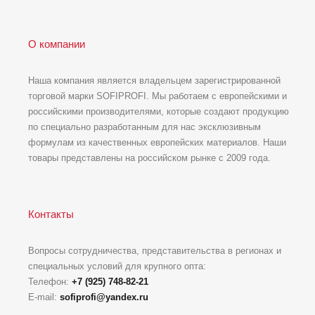
О компании
Наша компания является владельцем зарегистрированной
торговой марки SOFIPROFI. Мы работаем с европейскими и
российскими производителями, которые создают продукцию
по специально разработанным для нас эксклюзивным
формулам из качественных европейских материалов. Наши
товары представлены на российском рынке с 2009 года.
Контакты
Вопросы сотрудничества, представительства в регионах и
специальных условий для крупного опта:
Телефон:
+7 (925) 748-82-21
E-mail:
sofiprofi@yandex.ru