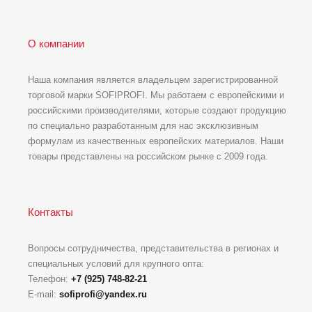
О компании
Наша компания является владельцем зарегистрированной
торговой марки SOFIPROFI. Мы работаем с европейскими и
российскими производителями, которые создают продукцию
по специально разработанным для нас эксклюзивным
формулам из качественных европейских материалов. Наши
товары представлены на российском рынке с 2009 года.
Контакты
Вопросы сотрудничества, представительства в регионах и
специальных условий для крупного опта:
Телефон:
+7 (925) 748-82-21
E-mail:
sofiprofi@yandex.ru