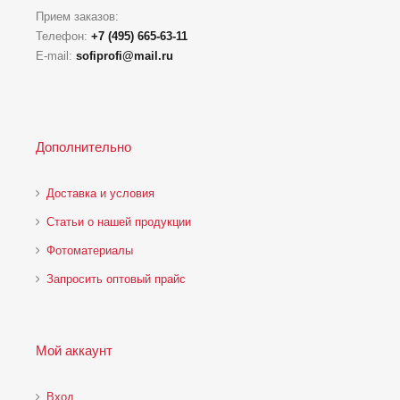
Прием заказов:
Телефон:
+7 (495) 665-63-11
E-mail:
sofiprofi@mail.ru
Дополнительно
Доставка и условия
Статьи о нашей продукции
Фотоматериалы
Запросить оптовый прайс
Мой аккаунт
Вход