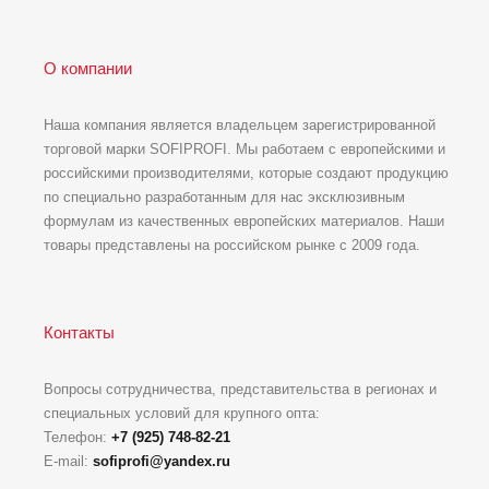
О компании
Наша компания является владельцем зарегистрированной
торговой марки SOFIPROFI. Мы работаем с европейскими и
российскими производителями, которые создают продукцию
по специально разработанным для нас эксклюзивным
формулам из качественных европейских материалов. Наши
товары представлены на российском рынке с 2009 года.
Контакты
Вопросы сотрудничества, представительства в регионах и
специальных условий для крупного опта:
Телефон:
+7 (925) 748-82-21
E-mail:
sofiprofi@yandex.ru