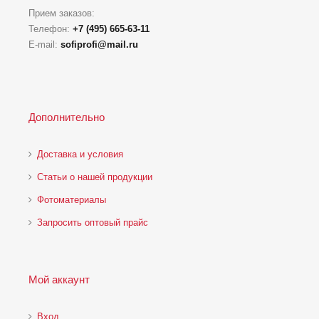
Прием заказов:
Телефон:
+7 (495) 665-63-11
E-mail:
sofiprofi@mail.ru
Дополнительно
Доставка и условия
Статьи о нашей продукции
Фотоматериалы
Запросить оптовый прайс
Мой аккаунт
Вход