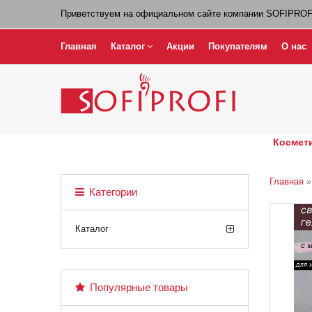
Приветствуем на официальном сайте компании SOFIPROF
Главная
Каталог
Акции
Покупателям
О нас
Космети
Главная
Категории
Каталог
Популярные товары