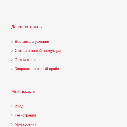
Дополнительно
Доставка и условия
Статьи о нашей продукции
Фотоматериалы
Запросить оптовый прайс
Мой аккаунт
Вход
Регистрация
Моя корзина