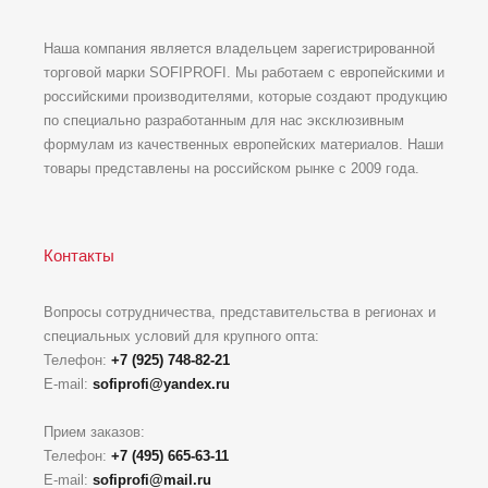
Наша компания является владельцем зарегистрированной
торговой марки SOFIPROFI. Мы работаем с европейскими и
российскими производителями, которые создают продукцию
по специально разработанным для нас эксклюзивным
формулам из качественных европейских материалов. Наши
товары представлены на российском рынке с 2009 года.
Контакты
Вопросы сотрудничества, представительства в регионах и
специальных условий для крупного опта:
Телефон:
+7 (925) 748-82-21
E-mail:
sofiprofi@yandex.ru
Прием заказов:
Телефон:
+7 (495) 665-63-11
E-mail:
sofiprofi@mail.ru