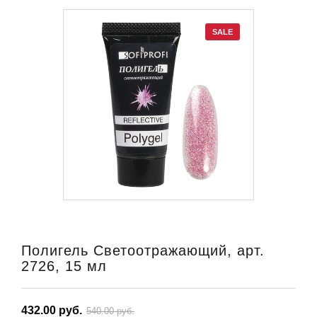
SALE
Полигель Светоотражающий, арт.
2726, 15 мл
432.00 руб.
540.00 руб.