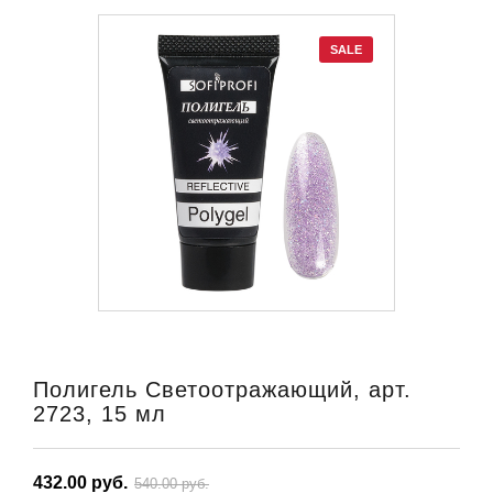
SALE
Полигель Светоотражающий, арт.
2723, 15 мл
432.00 руб.
540.00 руб.