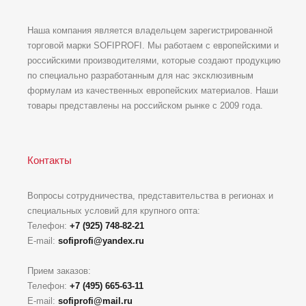
Наша компания является владельцем зарегистрированной
торговой марки SOFIPROFI. Мы работаем с европейскими и
российскими производителями, которые создают продукцию
по специально разработанным для нас эксклюзивным
формулам из качественных европейских материалов. Наши
товары представлены на российском рынке с 2009 года.
Контакты
Вопросы сотрудничества, представительства в регионах и
специальных условий для крупного опта:
Телефон:
+7 (925) 748-82-21
E-mail:
sofiprofi@yandex.ru
Прием заказов:
Телефон:
+7 (495) 665-63-11
E-mail:
sofiprofi@mail.ru