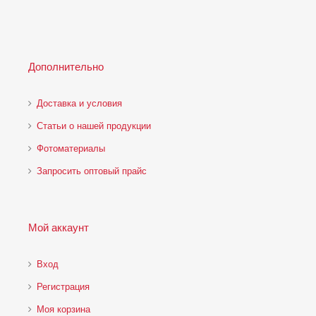
Дополнительно
Доставка и условия
Статьи о нашей продукции
Фотоматериалы
Запросить оптовый прайс
Мой аккаунт
Вход
Регистрация
Моя корзина