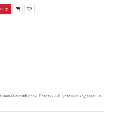
 малый липкий слой. Пластичный, устойчив к ударам, не