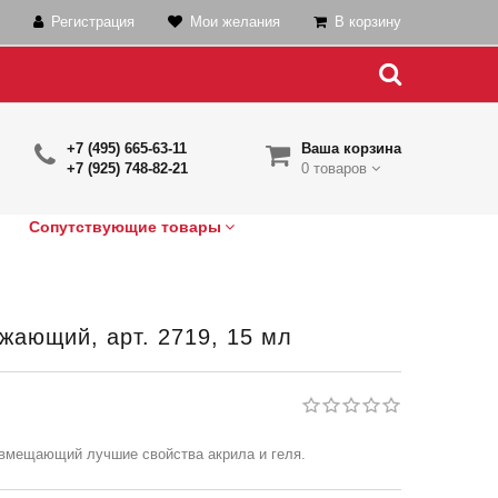
Регистрация
Мои желания
В корзину
+7 (495) 665-63-11
Ваша корзина
+7 (925) 748-82-21
0 товаров
Сопутствующие товары
жающий, арт. 2719, 15 мл
вмещающий лучшие свойства акрила и геля.