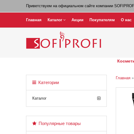
Приветствуем на официальном сайте компании SOFIPROF
Главная
Каталог
Акции
Покупателям
О нас
Космети
Главная
Категории
Каталог
Популярные товары