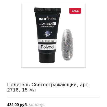
SALE
Полигель Светоотражающий, арт.
2716, 15 мл
432.00 руб.
540.00 руб.