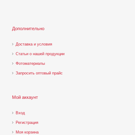
Дополнительно
Доставка и условия
Статьи о нашей продукции
Фотоматериалы
Запросить оптовый прайс
Мой аккаунт
Вход
Регистрация
Моя корзина