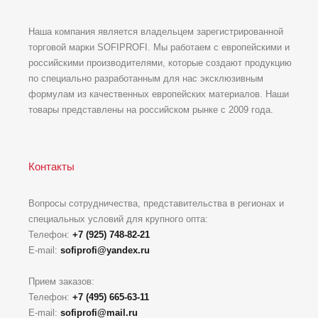
Наша компания является владельцем зарегистрированной
торговой марки SOFIPROFI. Мы работаем с европейскими и
российскими производителями, которые создают продукцию
по специально разработанным для нас эксклюзивным
формулам из качественных европейских материалов. Наши
товары представлены на российском рынке с 2009 года.
Контакты
Вопросы сотрудничества, представительства в регионах и
специальных условий для крупного опта:
Телефон:
+7 (925) 748-82-21
E-mail:
sofiprofi@yandex.ru
Прием заказов:
Телефон:
+7 (495) 665-63-11
E-mail:
sofiprofi@mail.ru