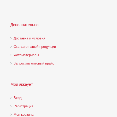
Дополнительно
Доставка и условия
Статьи о нашей продукции
Фотоматериалы
Запросить оптовый прайс
Мой аккаунт
Вход
Регистрация
Моя корзина