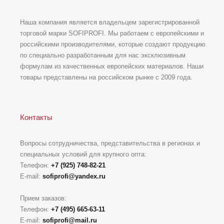
Наша компания является владельцем зарегистрированной
торговой марки SOFIPROFI. Мы работаем с европейскими и
российскими производителями, которые создают продукцию
по специально разработанным для нас эксклюзивным
формулам из качественных европейских материалов. Наши
товары представлены на российском рынке с 2009 года.
Контакты
Вопросы сотрудничества, представительства в регионах и
специальных условий для крупного опта:
Телефон:
+7 (925) 748-82-21
E-mail:
sofiprofi@yandex.ru
Прием заказов:
Телефон:
+7 (495) 665-63-11
E-mail:
sofiprofi@mail.ru