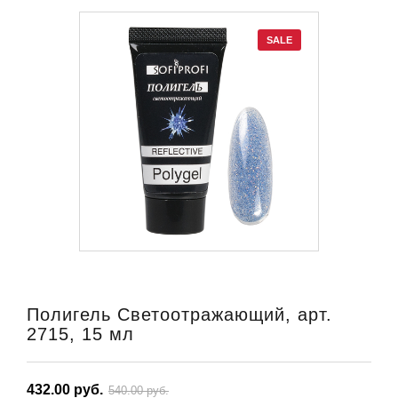
SALE
Полигель Светоотражающий, арт.
2715, 15 мл
432.00 руб.
540.00 руб.