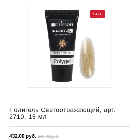
SALE
Полигель Светоотражающий, арт.
2710, 15 мл
432.00 руб.
540.00 руб.