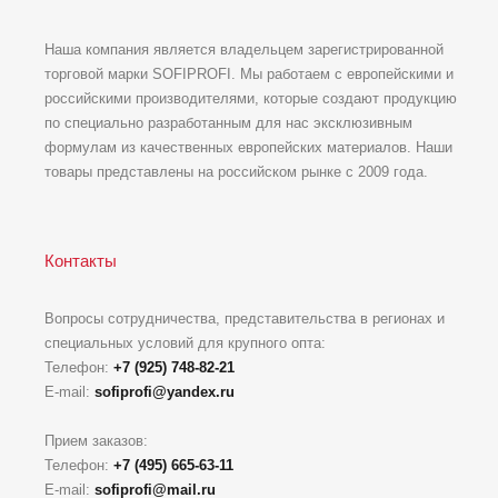
Наша компания является владельцем зарегистрированной
торговой марки SOFIPROFI. Мы работаем с европейскими и
российскими производителями, которые создают продукцию
по специально разработанным для нас эксклюзивным
формулам из качественных европейских материалов. Наши
товары представлены на российском рынке с 2009 года.
Контакты
Вопросы сотрудничества, представительства в регионах и
специальных условий для крупного опта:
Телефон:
+7 (925) 748-82-21
E-mail:
sofiprofi@yandex.ru
Прием заказов:
Телефон:
+7 (495) 665-63-11
E-mail:
sofiprofi@mail.ru