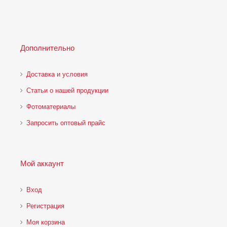
Дополнительно
Доставка и условия
Статьи о нашей продукции
Фотоматериалы
Запросить оптовый прайс
Мой аккаунт
Вход
Регистрация
Моя корзина