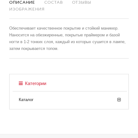
ОПИСАНИЕ
СОСТАВ
ОТЗЫВЫ
ИЗОБРАЖЕНИЯ
Обеспечивает качественное покрытие и стойкий маникюр.
Наносится на обезжиренные, покрытые праймером и базой
ногти в 1-2 тонких слоя, каждый из которых сушится в лампе,
затем покрывается топом.
Категории
Каталог