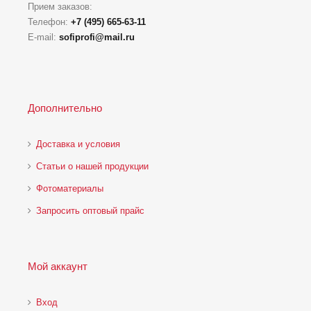
Прием заказов:
Телефон:
+7 (495) 665-63-11
E-mail:
sofiprofi@mail.ru
Дополнительно
Доставка и условия
Статьи о нашей продукции
Фотоматериалы
Запросить оптовый прайс
Мой аккаунт
Вход