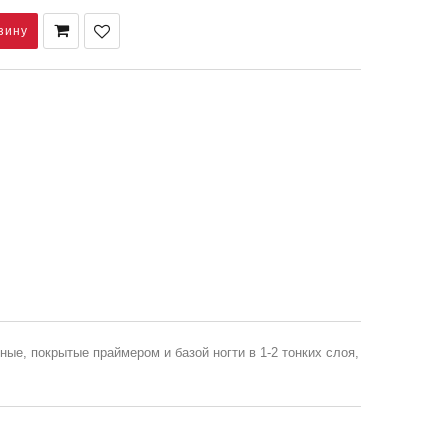
ые, покрытые праймером и базой ногти в 1-2 тонких слоя,