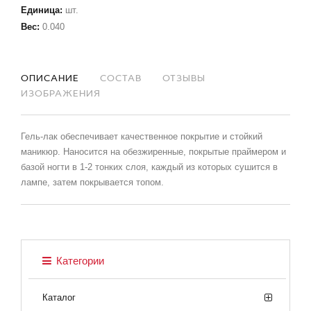
Единица
:
шт.
Вес
:
0.040
ОПИСАНИЕ
СОСТАВ
ОТЗЫВЫ
ИЗОБРАЖЕНИЯ
Гель-лак обеспечивает качественное покрытие и стойкий
маникюр. Наносится на обезжиренные, покрытые праймером и
базой ногти в 1-2 тонких слоя, каждый из которых сушится в
лампе, затем покрывается топом.
Категории
Каталог