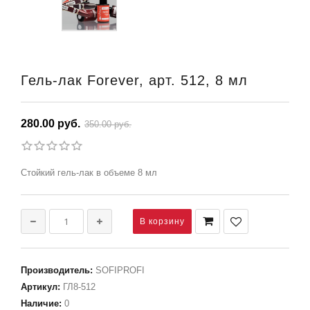
Гель-лак Forever, арт. 512, 8 мл
280.00 руб.
350.00 руб.
Стойкий гель-лак в объеме 8 мл
Производитель
:
SOFIPROFI
Артикул
:
ГЛ8-512
Наличие
:
0