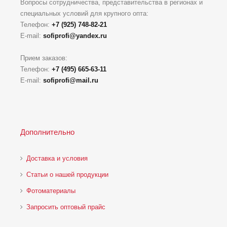
Вопросы сотрудничества, представительства в регионах и
специальных условий для крупного опта:
Телефон:
+7 (925) 748-82-21
E-mail:
sofiprofi@yandex.ru
Прием заказов:
Телефон:
+7 (495) 665-63-11
E-mail:
sofiprofi@mail.ru
Дополнительно
Доставка и условия
Статьи о нашей продукции
Фотоматериалы
Запросить оптовый прайс