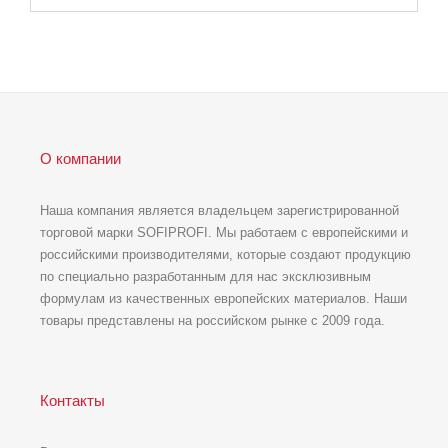
О компании
Наша компания является владельцем зарегистрированной
торговой марки SOFIPROFI. Мы работаем с европейскими и
российскими производителями, которые создают продукцию
по специально разработанным для нас эксклюзивным
формулам из качественных европейских материалов. Наши
товары представлены на российском рынке с 2009 года.
Контакты