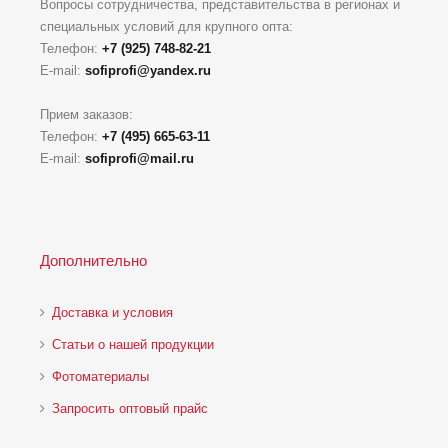
Вопросы сотрудничества, представительства в регионах и
специальных условий для крупного опта:
Телефон:
+7 (925) 748-82-21
E-mail:
sofiprofi@yandex.ru
Прием заказов:
Телефон:
+7 (495) 665-63-11
E-mail:
sofiprofi@mail.ru
Дополнительно
Доставка и условия
Статьи о нашей продукции
Фотоматериалы
Запросить оптовый прайс