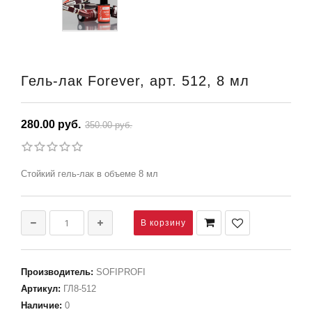
Гель-лак Forever, арт. 512, 8 мл
280.00 руб.
350.00 руб.
Стойкий гель-лак в объеме 8 мл
Производитель
:
SOFIPROFI
Артикул
:
ГЛ8-512
Наличие
:
0