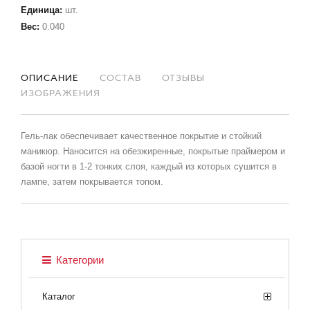
Единица
:
шт.
Вес
:
0.040
ОПИСАНИЕ
СОСТАВ
ОТЗЫВЫ
ИЗОБРАЖЕНИЯ
Гель-лак обеспечивает качественное покрытие и стойкий
маникюр. Наносится на обезжиренные, покрытые праймером и
базой ногти в 1-2 тонких слоя, каждый из которых сушится в
лампе, затем покрывается топом.
Категории
Каталог