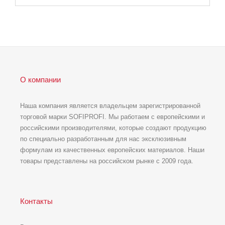
О компании
Наша компания является владельцем зарегистрированной
торговой марки SOFIPROFI. Мы работаем с европейскими и
российскими производителями, которые создают продукцию
по специально разработанным для нас эксклюзивным
формулам из качественных европейских материалов. Наши
товары представлены на российском рынке с 2009 года.
Контакты