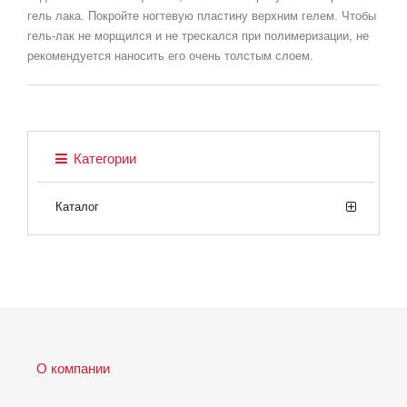
гель лака. Покройте ногтевую пластину верхним гелем. Чтобы
гель-лак не морщился и не трескался при полимеризации, не
рекомендуется наносить его очень толстым слоем.
Категории
Каталог
О компании