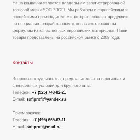
Наша компания является владельцем зарегистрированной
торговой марки SOFIPROFI. Мы работаем с европейскими и
российскими производителями, которые создают продукцию
по специально разработанным для нас эксклюзивным
формулам из качественных европейских материалов. Наши
товары представлены на российском рынке с 2009 года.
Контакты
Вопросы сотрудничества, представительства в регионах и
специальных условий для крупного опта:
Телефон:
+7 (925) 748-82-21
E-mail:
sofiprofi@yandex.ru
Прием заказов:
Телефон:
+7 (495) 665-63-11
E-mail:
sofiprofi@mail.ru