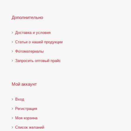
Дополнительно
Доставка и условия
Статьи о нашей продукции
Фотоматериалы
Запросить оптовый прайс
Мой аккаунт
Вход
Регистрация
Моя корзина
Cписок желаний