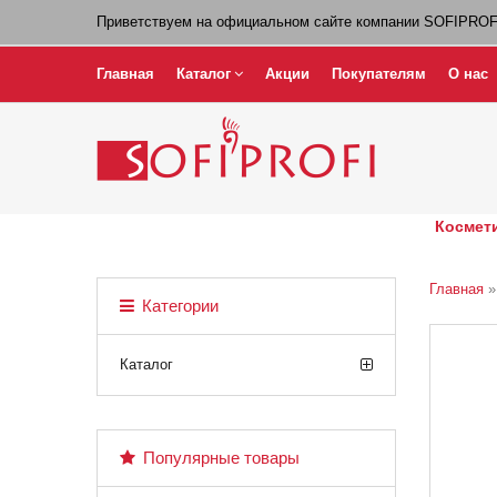
Приветствуем на официальном сайте компании SOFIPROF
Главная
Каталог
Акции
Покупателям
О нас
Космети
Главная
Категории
Каталог
Популярные товары