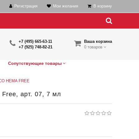
Регистрация
Мои желания
В корзину
+7 (495) 665-63-11
Ваша корзина
+7 (925) 748-82-21
0 товаров
Сопутствующие товары
ECO HEMA FREE
ree, арт. 07, 7 мл