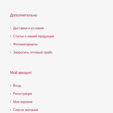
Дополнительно
Доставка и условия
Статьи о нашей продукции
Фотоматериалы
Запросить оптовый прайс
Мой аккаунт
Вход
Регистрация
Моя корзина
Cписок желаний