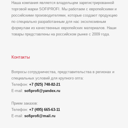
Наша компания является владельцем зарегистрированной
торговой марки SOFIPROFI. Мы работаем с европейскими и
российскими производителями, которые создают продукцию
по специально разработанным для нас эксклюзивным
формулам из качественных европейских материалов. Наши
товары представлены на российском рынке с 2009 года.
Контакты
Вопросы сотрудничества, представительства в регионах и
специальных условий для крупного опта:
Телефон:
+7 (925) 748-82-21
E-mail:
sofiprofi@yandex.ru
Прием заказов:
Телефон:
+7 (495) 665-63-11
E-mail:
sofiprofi@mail.ru