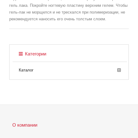
гель лака. Покройте ногтевую пластину верхним гелем. Чтобы
гель-лак не морщился и не трескался при полимеризации, не
рекомендуется наносить его очень толстым слоем.
Категории
Каталог
О компании