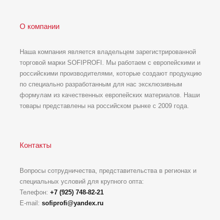
О компании
Наша компания является владельцем зарегистрированной
торговой марки SOFIPROFI. Мы работаем с европейскими и
российскими производителями, которые создают продукцию
по специально разработанным для нас эксклюзивным
формулам из качественных европейских материалов. Наши
товары представлены на российском рынке с 2009 года.
Контакты
Вопросы сотрудничества, представительства в регионах и
специальных условий для крупного опта:
Телефон:
+7 (925) 748-82-21
E-mail:
sofiprofi@yandex.ru