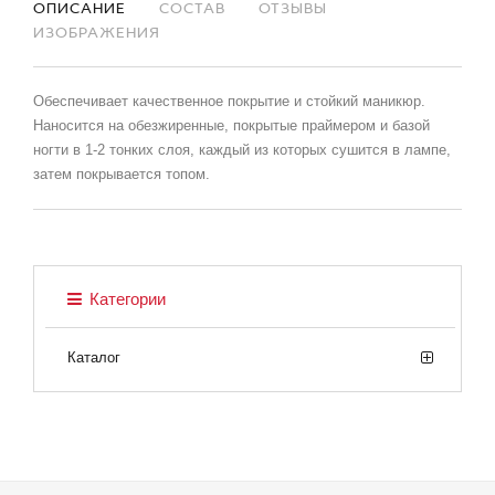
ОПИСАНИЕ
СОСТАВ
ОТЗЫВЫ
ИЗОБРАЖЕНИЯ
Обеспечивает качественное покрытие и стойкий маникюр.
Наносится на обезжиренные, покрытые праймером и базой
ногти в 1-2 тонких слоя, каждый из которых сушится в лампе,
затем покрывается топом.
Категории
Каталог