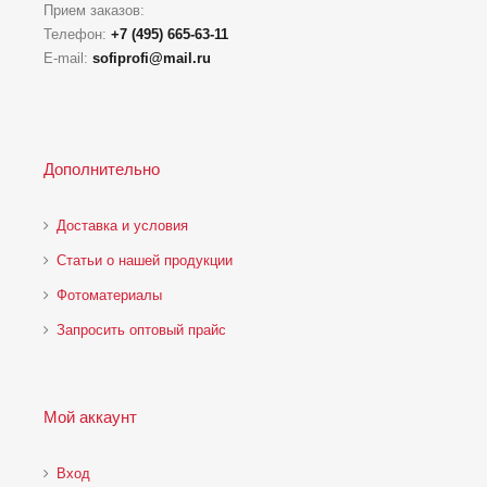
Прием заказов:
Телефон:
+7 (495) 665-63-11
E-mail:
sofiprofi@mail.ru
Дополнительно
Доставка и условия
Статьи о нашей продукции
Фотоматериалы
Запросить оптовый прайс
Мой аккаунт
Вход