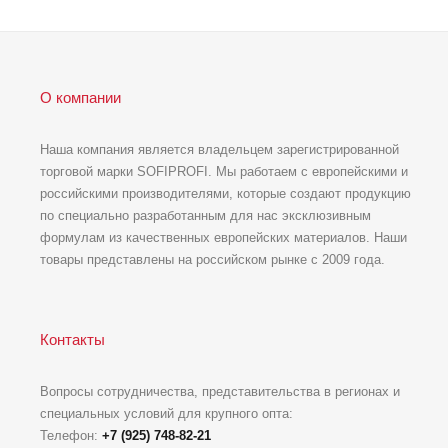
О компании
Наша компания является владельцем зарегистрированной
торговой марки SOFIPROFI. Мы работаем с европейскими и
российскими производителями, которые создают продукцию
по специально разработанным для нас эксклюзивным
формулам из качественных европейских материалов. Наши
товары представлены на российском рынке с 2009 года.
Контакты
Вопросы сотрудничества, представительства в регионах и
специальных условий для крупного опта:
Телефон:
+7 (925) 748-82-21