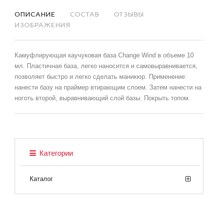
ОПИСАНИЕ
СОСТАВ
ОТЗЫВЫ
ИЗОБРАЖЕНИЯ
Камуфлирующая каучуковая база Change Wind в объеме 10
мл. Пластичная база, легко наносится и самовыравнивается,
позволяет быстро и легко сделать маникюр. Применение:
нанести базу на праймер втирающим слоем. Затем нанести на
ноготь второй, выравнивающий слой базы. Покрыть топом.
Категории
Каталог