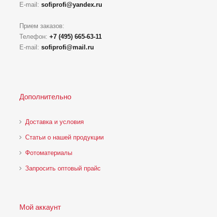
E-mail:
sofiprofi@yandex.ru
Прием заказов:
Телефон:
+7 (495) 665-63-11
E-mail:
sofiprofi@mail.ru
Дополнительно
Доставка и условия
Статьи о нашей продукции
Фотоматериалы
Запросить оптовый прайс
Мой аккаунт