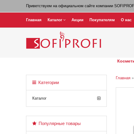
Приветствуем на официальном сайте компании SOFIPROF
Главная
Каталог
Акции
Покупателям
О нас
Космети
Главная
Категории
Каталог
Популярные товары