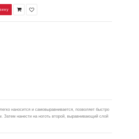
легко наносится и самовыравнивается, позволяет быстро
м. Затем нанести на ноготь второй, выравнивающий слой