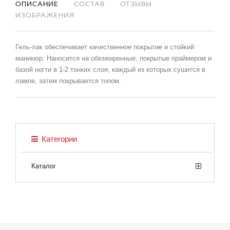
ОПИСАНИЕ
СОСТАВ
ОТЗЫВЫ
ИЗОБРАЖЕНИЯ
Гель-лак обеспечивает качественное покрытие и стойкий
маникюр. Наносится на обезжиренные, покрытые праймером и
базой ногти в 1-2 тонких слоя, каждый из которых сушится в
лампе, затем покрывается топом.
Категории
Каталог