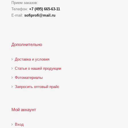
Прием заказов:
Телефон:
+7 (495) 665-63-11
E-mail:
sofiprofi@mail.ru
Дополнительно
Доставка и условия
Статьи о нашей продукции
Фотоматериалы
Запросить оптовый прайс
Мой аккаунт
Вход