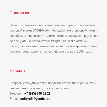
О компании
Наша компания является владельцем зарегистрированной
торговой марки SOFIPROFI. Мы работаем с европейскими и
российскими производителями, которые создают продукцию
по специально разработанным для нас эксклюзивным
формулам из качественных европейских материалов. Наши
товары представлены на российском рынке с 2009 года.
Контакты
Вопросы сотрудничества, представительства в регионах и
специальных условий для крупного опта:
Телефон:
+7 (925) 748-82-21
E-mail:
sofiprofi@yandex.ru