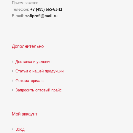
Прием заказов:
Телефон:
+7 (495) 665-63-11
E-mail:
sofiprofi@mail.ru
Дополнительно
Доставка и условия
Статьи о нашей продукции
Фотоматериалы
Запросить оптовый прайс
Мой аккаунт
Вход