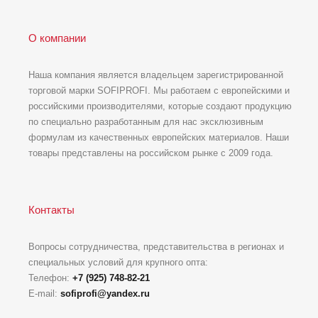
О компании
Наша компания является владельцем зарегистрированной
торговой марки SOFIPROFI. Мы работаем с европейскими и
российскими производителями, которые создают продукцию
по специально разработанным для нас эксклюзивным
формулам из качественных европейских материалов. Наши
товары представлены на российском рынке с 2009 года.
Контакты
Вопросы сотрудничества, представительства в регионах и
специальных условий для крупного опта:
Телефон:
+7 (925) 748-82-21
E-mail:
sofiprofi@yandex.ru