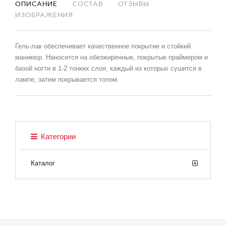
ОПИСАНИЕ
СОСТАВ
ОТЗЫВЫ
ИЗОБРАЖЕНИЯ
Гель-лак обеспечивает качественное покрытие и стойкий
маникюр. Наносится на обезжиренные, покрытые праймером и
базой ногти в 1-2 тонких слоя, каждый из которых сушится в
лампе, затем покрывается топом.
Категории
Каталог