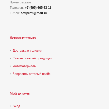
Прием заказов:
Телефон:
+7 (495) 665-63-11
E-mail:
sofiprofi@mail.ru
Дополнительно
Доставка и условия
Статьи о нашей продукции
Фотоматериалы
Запросить оптовый прайс
Мой аккаунт
Вход