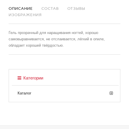
ОПИСАНИЕ
СОСТАВ
ОТЗЫВЫ
ИЗОБРАЖЕНИЯ
Гель прозрачный для наращивания ногтей, хорошо
самовыравнивается, не отслаивается, лёгкий в опиле,
обладает хорошей твёрдостью.
Категории
Каталог