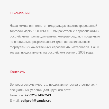
О компании
Наша компания является владельцем зарегистрированной
торговой марки SOFIPROFI. Мы работаем с европейскими и
российскими производителями, которые создают продукцию
по специально разработанным для нас эксклюзивным
формулам из качественных европейских материалов. Наши
товары представлены на российском рынке с 2009 года.
Контакты
Вопросы сотрудничества, представительства в регионах и
специальных условий для крупного опта:
Телефон:
+7 (925) 748-82-21
E-mail:
sofiprofi@yandex.ru