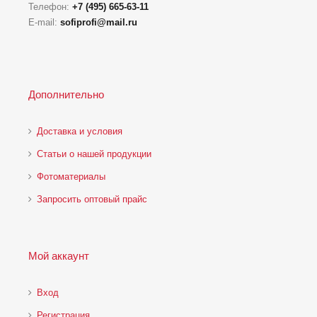
Телефон:
+7 (495) 665-63-11
E-mail:
sofiprofi@mail.ru
Дополнительно
Доставка и условия
Статьи о нашей продукции
Фотоматериалы
Запросить оптовый прайс
Мой аккаунт
Вход
Регистрация