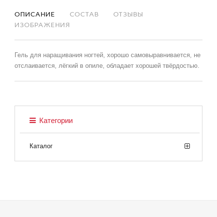
ОПИСАНИЕ
СОСТАВ
ОТЗЫВЫ
ИЗОБРАЖЕНИЯ
Гель для наращивания ногтей, хорошо самовыравнивается, не
отслаивается, лёгкий в опиле, обладает хорошей твёрдостью.
Категории
Каталог