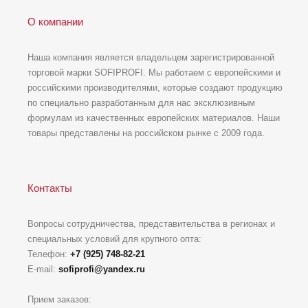
О компании
Наша компания является владельцем зарегистрированной
торговой марки SOFIPROFI. Мы работаем с европейскими и
российскими производителями, которые создают продукцию
по специально разработанным для нас эксклюзивным
формулам из качественных европейских материалов. Наши
товары представлены на российском рынке с 2009 года.
Контакты
Вопросы сотрудничества, представительства в регионах и
специальных условий для крупного опта:
Телефон:
+7 (925) 748-82-21
E-mail:
sofiprofi@yandex.ru
Прием заказов: