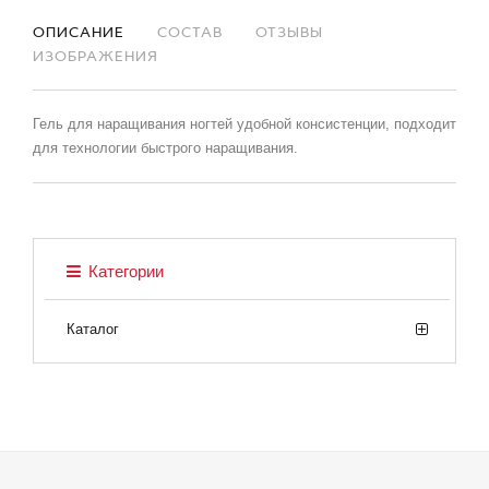
ОПИСАНИЕ
СОСТАВ
ОТЗЫВЫ
ИЗОБРАЖЕНИЯ
Гель для наращивания ногтей удобной консистенции, подходит
для технологии быстрого наращивания.
Категории
Каталог