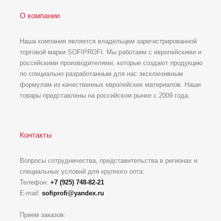
О компании
Наша компания является владельцем зарегистрированной
торговой марки SOFIPROFI. Мы работаем с европейскими и
российскими производителями, которые создают продукцию
по специально разработанным для нас эксклюзивным
формулам из качественных европейских материалов. Наши
товары представлены на российском рынке с 2009 года.
Контакты
Вопросы сотрудничества, представительства в регионах и
специальных условий для крупного опта:
Телефон:
+7 (925) 748-82-21
E-mail:
sofiprofi@yandex.ru
Прием заказов: