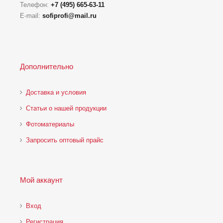
Телефон:
+7 (495) 665-63-11
E-mail:
sofiprofi@mail.ru
Дополнительно
Доставка и условия
Статьи о нашей продукции
Фотоматериалы
Запросить оптовый прайс
Мой аккаунт
Вход
Регистрация