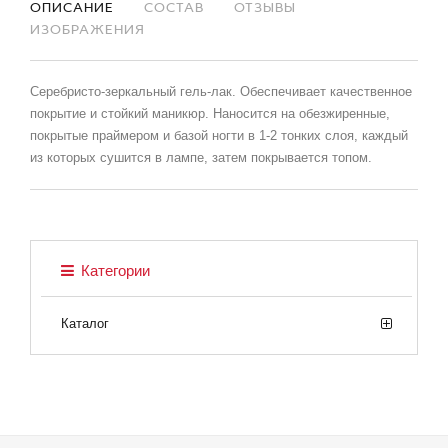
ОПИСАНИЕ
СОСТАВ
ОТЗЫВЫ
ИЗОБРАЖЕНИЯ
Серебристо-зеркальный гель-лак. Обеспечивает качественное
покрытие и стойкий маникюр. Наносится на обезжиренные,
покрытые праймером и базой ногти в 1-2 тонких слоя, каждый
из которых сушится в лампе, затем покрывается топом.
Категории
Каталог