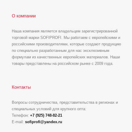
О компании
Наша компания является владельцем зарегистрированной
торговой марки SOFIPROFI. Мы работаем с европейскими и
российскими производителями, которые создают продукцию
по специально разработанным для нас эксклюзивным
формулам из качественных европейских материалов. Наши
товары представлены на российском рынке с 2009 года.
Контакты
Вопросы сотрудничества, представительства в регионах и
специальных условий для крупного опта:
Телефон:
+7 (925) 748-82-21
E-mail:
sofiprofi@yandex.ru