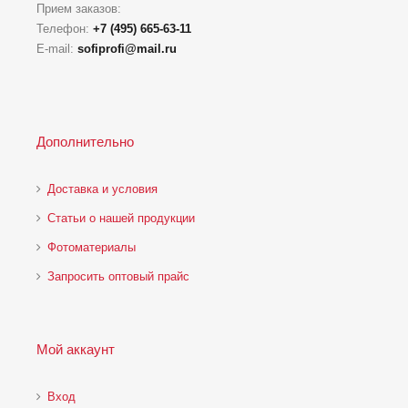
Прием заказов:
Телефон:
+7 (495) 665-63-11
E-mail:
sofiprofi@mail.ru
Дополнительно
Доставка и условия
Статьи о нашей продукции
Фотоматериалы
Запросить оптовый прайс
Мой аккаунт
Вход