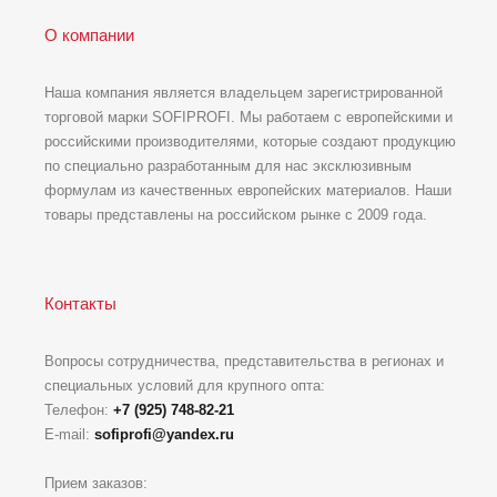
О компании
Наша компания является владельцем зарегистрированной
торговой марки SOFIPROFI. Мы работаем с европейскими и
российскими производителями, которые создают продукцию
по специально разработанным для нас эксклюзивным
формулам из качественных европейских материалов. Наши
товары представлены на российском рынке с 2009 года.
Контакты
Вопросы сотрудничества, представительства в регионах и
специальных условий для крупного опта:
Телефон:
+7 (925) 748-82-21
E-mail:
sofiprofi@yandex.ru
Прием заказов: