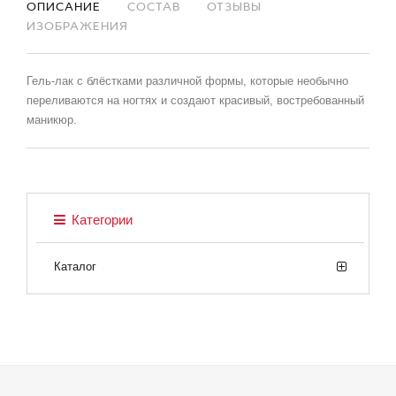
ОПИСАНИЕ
СОСТАВ
ОТЗЫВЫ
ИЗОБРАЖЕНИЯ
Гель-лак с блёстками различной формы, которые необычно
переливаются на ногтях и создают красивый, востребованный
маникюр.
Категории
Каталог