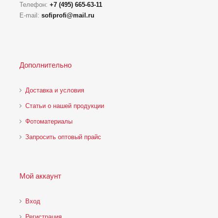
Телефон:
+7 (495) 665-63-11
E-mail:
sofiprofi@mail.ru
Дополнительно
Доставка и условия
Статьи о нашей продукции
Фотоматериалы
Запросить оптовый прайс
Мой аккаунт
Вход
Регистрация