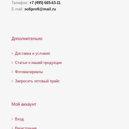
Телефон:
+7 (495) 665-63-11
E-mail:
sofiprofi@mail.ru
Дополнительно
Доставка и условия
Статьи о нашей продукции
Фотоматериалы
Запросить оптовый прайс
Мой аккаунт
Вход
Регистрация