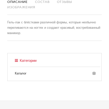
ОПИСАНИЕ
СОСТАВ
ОТЗЫВЫ
ИЗОБРАЖЕНИЯ
Гель-лак с блёстками различной формы, которые необычно
переливаются на ногтях и создают красивый, востребованный
маникюр.
Категории
Каталог