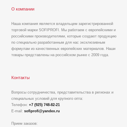
О компании
Наша компания является владельцем зарегистрированной
торговой марки SOFIPROFI. Мы работаем с европейскими и
российскими производителями, которые создают продукцию
по специально разработанным для нас эксклюзивным
формулам из качественных европейских материалов. Наши
товары представлены на российском рынке с 2009 года.
Контакты
Вопросы сотрудничества, представительства в регионах и
специальных условий для крупного опта:
Телефон:
+7 (925) 748-82-21
E-mail:
sofiprofi@yandex.ru
Прием заказов: