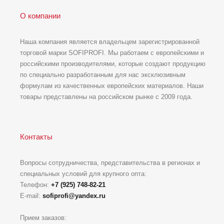
О компании
Наша компания является владельцем зарегистрированной
торговой марки SOFIPROFI. Мы работаем с европейскими и
российскими производителями, которые создают продукцию
по специально разработанным для нас эксклюзивным
формулам из качественных европейских материалов. Наши
товары представлены на российском рынке с 2009 года.
Контакты
Вопросы сотрудничества, представительства в регионах и
специальных условий для крупного опта:
Телефон:
+7 (925) 748-82-21
E-mail:
sofiprofi@yandex.ru
Прием заказов: