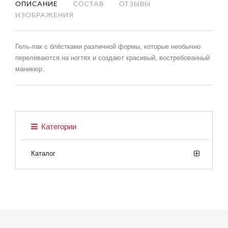
ОПИСАНИЕ
СОСТАВ
ОТЗЫВЫ
ИЗОБРАЖЕНИЯ
Гель-лак с блёстками различной формы, которые необычно
переливаются на ногтях и создают красивый, востребованный
маникюр.
Категории
Каталог