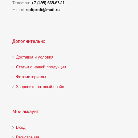
Телефон:
+7 (495) 665-63-11
E-mail:
sofiprofi@mail.ru
Дополнительно
Доставка и условия
Статьи о нашей продукции
Фотоматериалы
Запросить оптовый прайс
Мой аккаунт
Вход
Регистрация