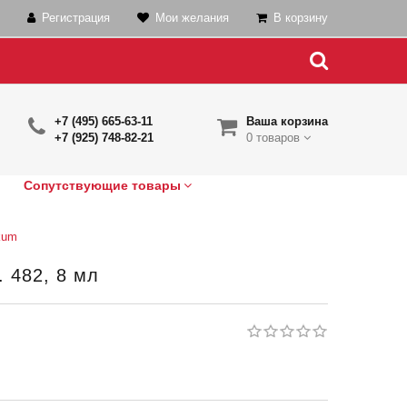
Регистрация
Мои желания
В корзину
+7 (495) 665-63-11
Ваша корзина
+7 (925) 748-82-21
0 товаров
Сопутствующие товары
kum
. 482, 8 мл