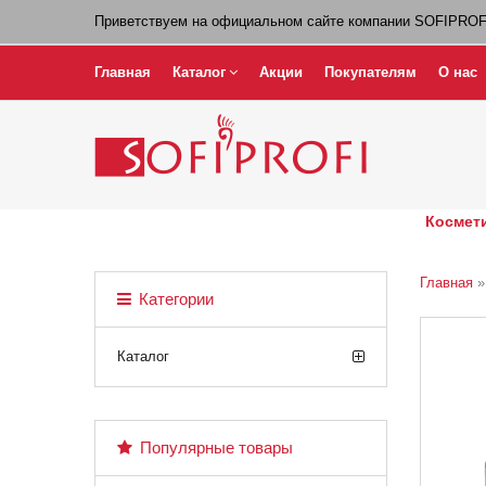
Приветствуем на официальном сайте компании SOFIPROF
Главная
Каталог
Акции
Покупателям
О нас
Космети
Главная
Категории
Каталог
Популярные товары