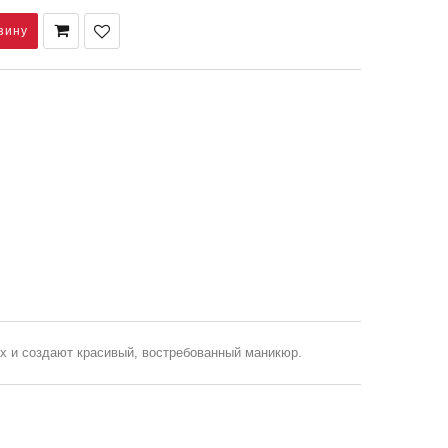
ях и создают красивый, востребованный маникюр.