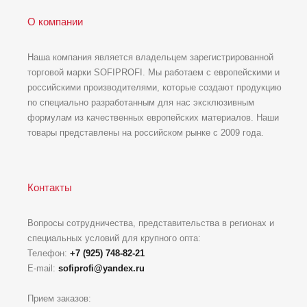
О компании
Наша компания является владельцем зарегистрированной
торговой марки SOFIPROFI. Мы работаем с европейскими и
российскими производителями, которые создают продукцию
по специально разработанным для нас эксклюзивным
формулам из качественных европейских материалов. Наши
товары представлены на российском рынке с 2009 года.
Контакты
Вопросы сотрудничества, представительства в регионах и
специальных условий для крупного опта:
Телефон:
+7 (925) 748-82-21
E-mail:
sofiprofi@yandex.ru
Прием заказов: