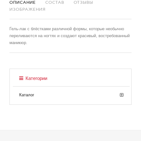
ОПИСАНИЕ
СОСТАВ
ОТЗЫВЫ
ИЗОБРАЖЕНИЯ
Гель-лак с блёстками различной формы, которые необычно
переливаются на ногтях и создают красивый, востребованный
маникюр.
Категории
Каталог