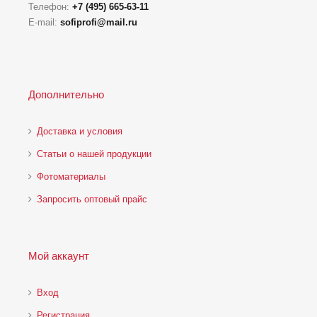
Телефон:
+7 (495) 665-63-11
E-mail:
sofiprofi@mail.ru
Дополнительно
Доставка и условия
Статьи о нашей продукции
Фотоматериалы
Запросить оптовый прайс
Мой аккаунт
Вход
Регистрация