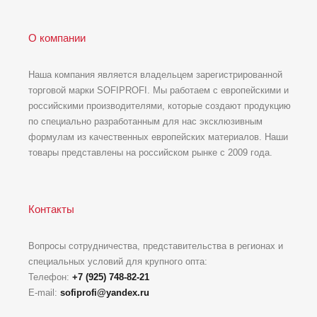
О компании
Наша компания является владельцем зарегистрированной
торговой марки SOFIPROFI. Мы работаем с европейскими и
российскими производителями, которые создают продукцию
по специально разработанным для нас эксклюзивным
формулам из качественных европейских материалов. Наши
товары представлены на российском рынке с 2009 года.
Контакты
Вопросы сотрудничества, представительства в регионах и
специальных условий для крупного опта:
Телефон:
+7 (925) 748-82-21
E-mail:
sofiprofi@yandex.ru