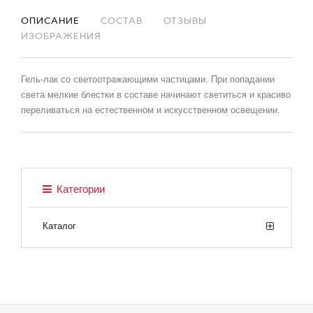
ОПИСАНИЕ
СОСТАВ
ОТЗЫВЫ
ИЗОБРАЖЕНИЯ
Гель-лак со светоотражающими частицами. При попадании
света мелкие блестки в составе начинают светиться и красиво
переливаться на естественном и искусственном освещении.
Категории
Каталог