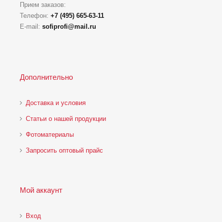
Прием заказов:
Телефон:
+7 (495) 665-63-11
E-mail:
sofiprofi@mail.ru
Дополнительно
Доставка и условия
Статьи о нашей продукции
Фотоматериалы
Запросить оптовый прайс
Мой аккаунт
Вход