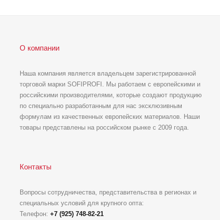
О компании
Наша компания является владельцем зарегистрированной
торговой марки SOFIPROFI. Мы работаем с европейскими и
российскими производителями, которые создают продукцию
по специально разработанным для нас эксклюзивным
формулам из качественных европейских материалов. Наши
товары представлены на российском рынке с 2009 года.
Контакты
Вопросы сотрудничества, представительства в регионах и
специальных условий для крупного опта:
Телефон:
+7 (925) 748-82-21