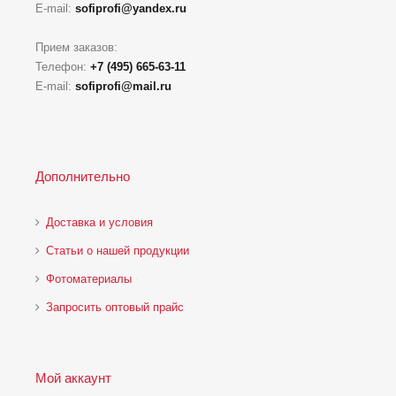
E-mail:
sofiprofi@yandex.ru
Прием заказов:
Телефон:
+7 (495) 665-63-11
E-mail:
sofiprofi@mail.ru
Дополнительно
Доставка и условия
Статьи о нашей продукции
Фотоматериалы
Запросить оптовый прайс
Мой аккаунт