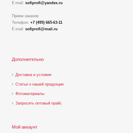
E-mail:
sofiprofi@yandex.ru
Прием заказов:
Телефон:
+7 (495) 665-63-11
E-mail:
sofiprofi@mail.ru
Дополнительно
Доставка и условия
Статьи о нашей продукции
Фотоматериалы
Запросить оптовый прайс
Мой аккаунт