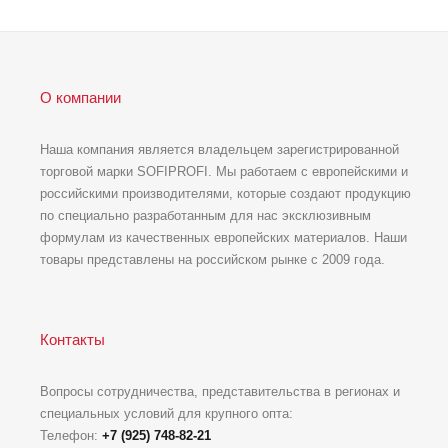
О компании
Наша компания является владельцем зарегистрированной
торговой марки SOFIPROFI. Мы работаем с европейскими и
российскими производителями, которые создают продукцию
по специально разработанным для нас эксклюзивным
формулам из качественных европейских материалов. Наши
товары представлены на российском рынке с 2009 года.
Контакты
Вопросы сотрудничества, представительства в регионах и
специальных условий для крупного опта:
Телефон:
+7 (925) 748-82-21