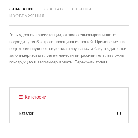
ОПИСАНИЕ
СОСТАВ
ОТЗЫВЫ
ИЗОБРАЖЕНИЯ
Гель удобной консистенции, отлично самовыравнивается,
подходит для быстрого наращивания ногтей. Применение: на
подготовленную ногтевую пластину нанести базу в один слой,
заполимеризовать. Затем нанести витражный гель, выложив
конструкцию и заполимеризовать. Перекрыть топом.
Категории
Каталог