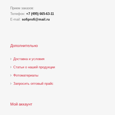
Прием заказов:
Телефон:
+7 (495) 665-63-11
E-mail:
sofiprofi@mail.ru
Дополнительно
Доставка и условия
Статьи о нашей продукции
Фотоматериалы
Запросить оптовый прайс
Мой аккаунт