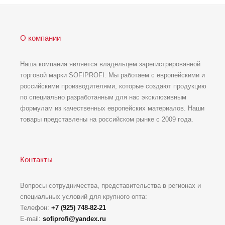
О компании
Наша компания является владельцем зарегистрированной
торговой марки SOFIPROFI. Мы работаем с европейскими и
российскими производителями, которые создают продукцию
по специально разработанным для нас эксклюзивным
формулам из качественных европейских материалов. Наши
товары представлены на российском рынке с 2009 года.
Контакты
Вопросы сотрудничества, представительства в регионах и
специальных условий для крупного опта:
Телефон:
+7 (925) 748-82-21
E-mail:
sofiprofi@yandex.ru