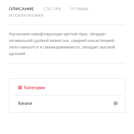
ОПИСАНИЕ
СОСТАВ
ОТЗЫВЫ
ИЗОБРАЖЕНИЯ
Каучуковая камуфлирующая цветная база, обладает
оптимальной удобной вязкостью, средней консистенцией,
легко наносится и самовыравнивается, обладает высокой
адгезией.
Категории
Каталог