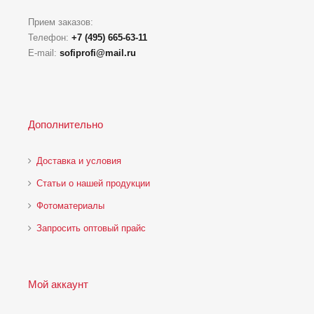
Прием заказов:
Телефон:
+7 (495) 665-63-11
E-mail:
sofiprofi@mail.ru
Дополнительно
Доставка и условия
Статьи о нашей продукции
Фотоматериалы
Запросить оптовый прайс
Мой аккаунт