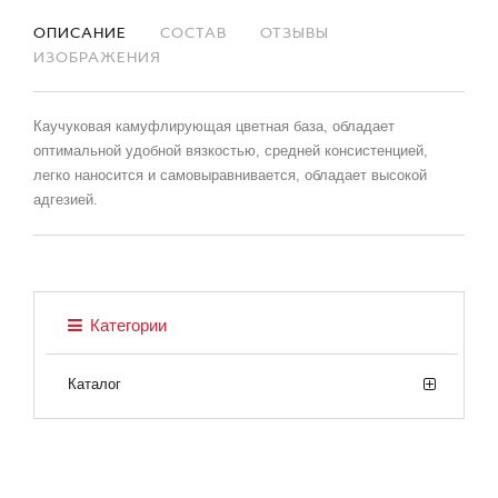
ОПИСАНИЕ
СОСТАВ
ОТЗЫВЫ
ИЗОБРАЖЕНИЯ
Каучуковая камуфлирующая цветная база, обладает
оптимальной удобной вязкостью, средней консистенцией,
легко наносится и самовыравнивается, обладает высокой
адгезией.
Категории
Каталог