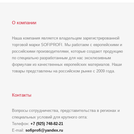
О компании
Наша компания является владельцем зарегистрированной
торговой марки SOFIPROFI. Мы работаем с европейскими и
российскими производителями, которые создают продукцию
по специально разработанным для нас эксклюзивным
формулам из качественных европейских материалов. Наши
товары представлены на российском рынке с 2009 года.
Контакты
Вопросы сотрудничества, представительства в регионах и
специальных условий для крупного опта:
Телефон:
+7 (925) 748-82-21
E-mail:
sofiprofi@yandex.ru