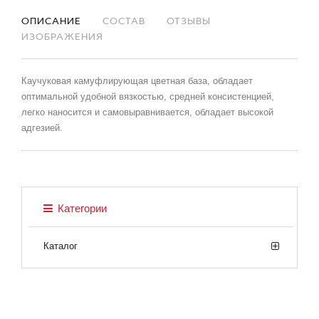
ОПИСАНИЕ
СОСТАВ
ОТЗЫВЫ
ИЗОБРАЖЕНИЯ
Каучуковая камуфлирующая цветная база, обладает
оптимальной удобной вязкостью, средней консистенцией,
легко наносится и самовыравнивается, обладает высокой
адгезией.
Категории
Каталог