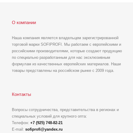
О компании
Наша компания является владельцем зарегистрированной
торговой марки SOFIPROFI. Мы работаем с европейскими и
российскими производителями, которые создают продукцию
по специально разработанным для нас эксклюзивным
формулам из качественных европейских материалов. Наши
товары представлены на российском рынке с 2009 года.
Контакты
Вопросы сотрудничества, представительства в регионах и
специальных условий для крупного опта:
Телефон:
+7 (925) 748-82-21
E-mail:
sofiprofi@yandex.ru