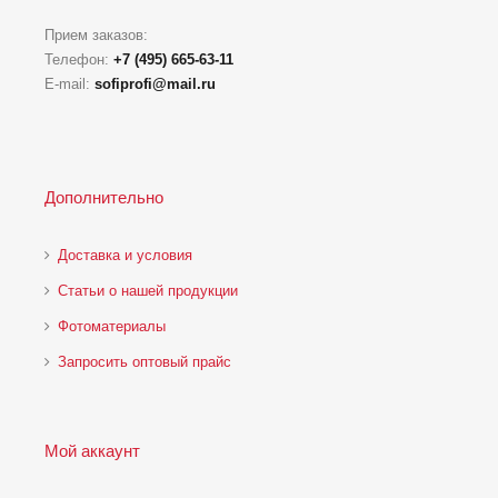
Прием заказов:
Телефон:
+7 (495) 665-63-11
E-mail:
sofiprofi@mail.ru
Дополнительно
Доставка и условия
Статьи о нашей продукции
Фотоматериалы
Запросить оптовый прайс
Мой аккаунт