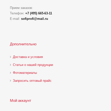
Прием заказов:
Телефон:
+7 (495) 665-63-11
E-mail:
sofiprofi@mail.ru
Дополнительно
Доставка и условия
Статьи о нашей продукции
Фотоматериалы
Запросить оптовый прайс
Мой аккаунт