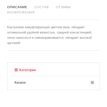
ОПИСАНИЕ
СОСТАВ
ОТЗЫВЫ
ИЗОБРАЖЕНИЯ
Каучуковая камуфлирующая цветная база, обладает
оптимальной удобной вязкостью, средней консистенцией,
легко наносится и самовыравнивается, обладает высокой
адгезией.
Категории
Каталог