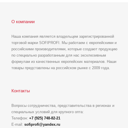
О компании
Наша компания является владельцем зарегистрированной
торговой марки SOFIPROFI. Мы работаем с европейскими и
российскими производителями, которые создают продукцию
по специально разработанным для нас эксклюзивным
формулам из качественных европейских материалов. Наши
товары представлены на российском рынке с 2009 года.
Контакты
Вопросы сотрудничества, представительства в регионах и
специальных условий для крупного опта:
Телефон:
+7 (925) 748-82-21
E-mail:
sofiprofi@yandex.ru