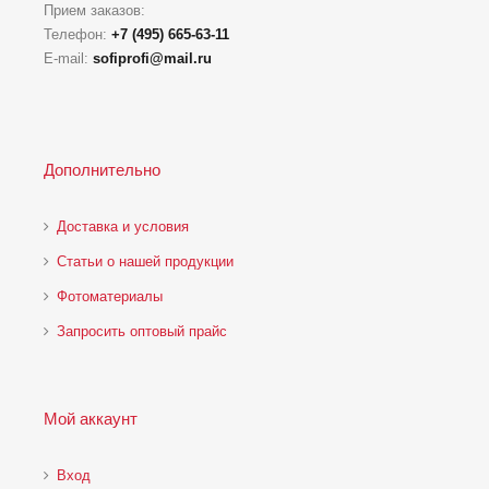
Прием заказов:
Телефон:
+7 (495) 665-63-11
E-mail:
sofiprofi@mail.ru
Дополнительно
Доставка и условия
Статьи о нашей продукции
Фотоматериалы
Запросить оптовый прайс
Мой аккаунт
Вход