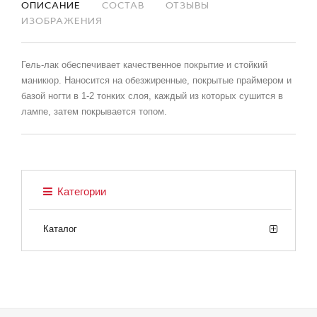
ОПИСАНИЕ
СОСТАВ
ОТЗЫВЫ
ИЗОБРАЖЕНИЯ
Гель-лак обеспечивает качественное покрытие и стойкий
маникюр. Наносится на обезжиренные, покрытые праймером и
базой ногти в 1-2 тонких слоя, каждый из которых сушится в
лампе, затем покрывается топом.
Категории
Каталог