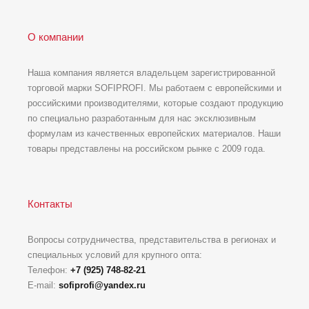
О компании
Наша компания является владельцем зарегистрированной
торговой марки SOFIPROFI. Мы работаем с европейскими и
российскими производителями, которые создают продукцию
по специально разработанным для нас эксклюзивным
формулам из качественных европейских материалов. Наши
товары представлены на российском рынке с 2009 года.
Контакты
Вопросы сотрудничества, представительства в регионах и
специальных условий для крупного опта:
Телефон:
+7 (925) 748-82-21
E-mail:
sofiprofi@yandex.ru