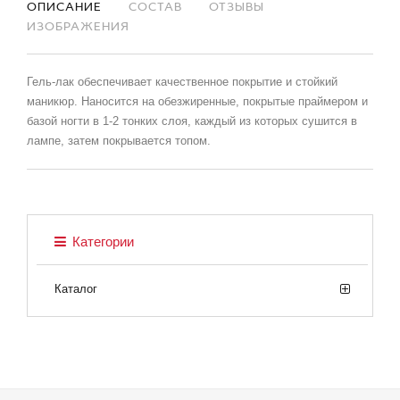
ОПИСАНИЕ
СОСТАВ
ОТЗЫВЫ
ИЗОБРАЖЕНИЯ
Гель-лак обеспечивает качественное покрытие и стойкий
маникюр. Наносится на обезжиренные, покрытые праймером и
базой ногти в 1-2 тонких слоя, каждый из которых сушится в
лампе, затем покрывается топом.
Категории
Каталог