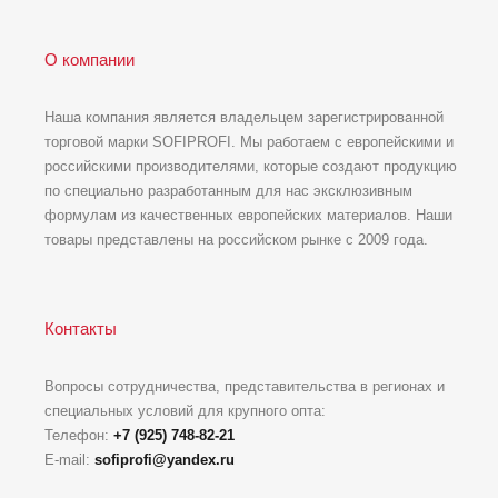
О компании
Наша компания является владельцем зарегистрированной
торговой марки SOFIPROFI. Мы работаем с европейскими и
российскими производителями, которые создают продукцию
по специально разработанным для нас эксклюзивным
формулам из качественных европейских материалов. Наши
товары представлены на российском рынке с 2009 года.
Контакты
Вопросы сотрудничества, представительства в регионах и
специальных условий для крупного опта:
Телефон:
+7 (925) 748-82-21
E-mail:
sofiprofi@yandex.ru