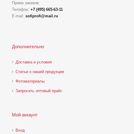
Прием заказов:
Телефон:
+7 (495) 665-63-11
E-mail:
sofiprofi@mail.ru
Дополнительно
Доставка и условия
Статьи о нашей продукции
Фотоматериалы
Запросить оптовый прайс
Мой аккаунт
Вход